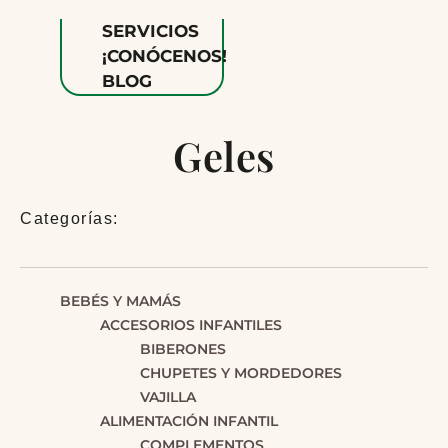
SERVICIOS
¡CONÓCENOS!
BLOG
Geles
Categorías:
BEBÉS Y MAMÁS
ACCESORIOS INFANTILES
BIBERONES
CHUPETES Y MORDEDORES
VAJILLA
ALIMENTACIÓN INFANTIL
COMPLEMENTOS