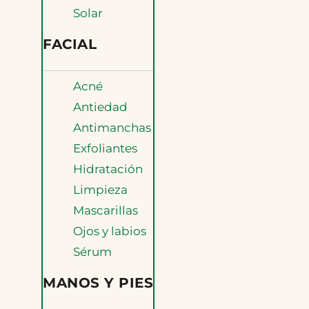
Solar
FACIAL
Acné
Antiedad
Antimanchas
Exfoliantes
Hidratación
Limpieza
Mascarillas
Ojos y labios
Sérum
MANOS Y PIES