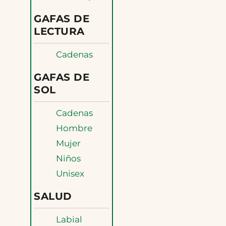
GAFAS DE
LECTURA
Cadenas
GAFAS DE
SOL
Cadenas
Hombre
Mujer
Niños
Unisex
SALUD
Labial