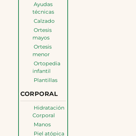
Ayudas
técnicas
Calzado
Ortesis
mayos
Ortesis
menor
Ortopedia
infantil
Plantillas
CORPORAL
Hidratación
Corporal
Manos
Piel atópica