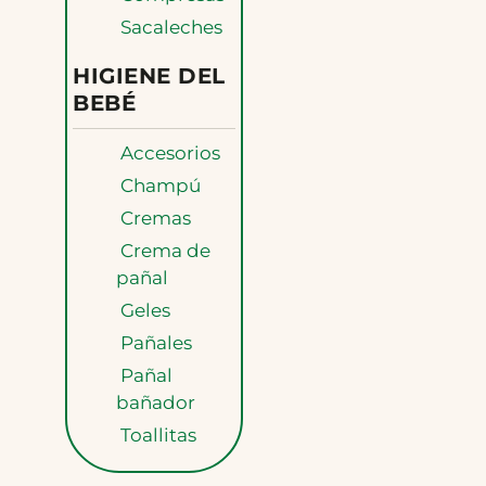
Sacaleches
HIGIENE DEL
BEBÉ
Accesorios
Champú
Cremas
Crema de
pañal
Geles
Pañales
Pañal
bañador
Toallitas