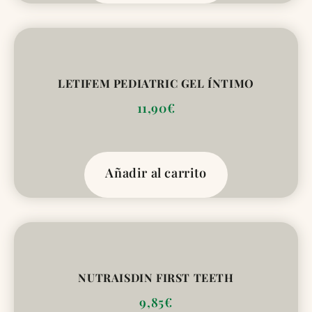
LETIFEM PEDIATRIC GEL ÍNTIMO
11,90
€
Añadir al carrito
NUTRAISDIN FIRST TEETH
9,85
€