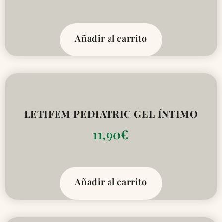
Añadir al carrito
LETIFEM PEDIATRIC GEL ÍNTIMO
11,90
€
Añadir al carrito