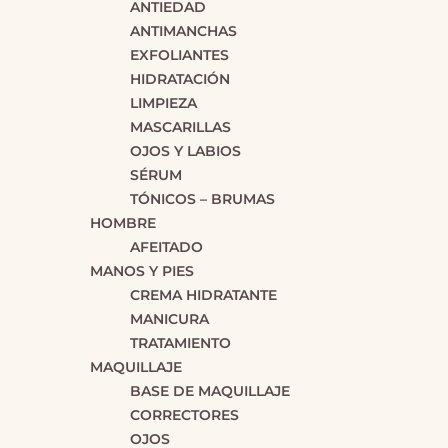
ANTIEDAD
ANTIMANCHAS
EXFOLIANTES
HIDRATACIÓN
LIMPIEZA
MASCARILLAS
OJOS Y LABIOS
SÉRUM
TÓNICOS – BRUMAS
HOMBRE
AFEITADO
MANOS Y PIES
CREMA HIDRATANTE
MANICURA
TRATAMIENTO
MAQUILLAJE
BASE DE MAQUILLAJE
CORRECTORES
OJOS