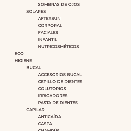
SOMBRAS DE OJOS
SOLARES
AFTERSUN
CORPORAL
FACIALES
INFANTIL
NUTRICOSMÉTICOS
ECO
HIGIENE
BUCAL
ACCESORIOS BUCAL
CEPILLO DE DIENTES
COLUTORIOS
IRRIGADORES
PASTA DE DIENTES
CAPILAR
ANTICAÍDA
CASPA
CHAMPÚS