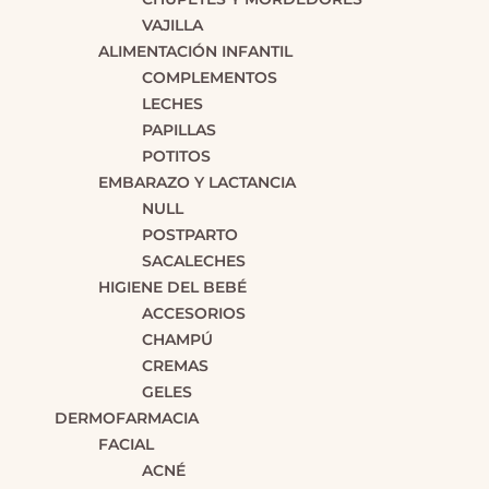
VAJILLA
ALIMENTACIÓN INFANTIL
COMPLEMENTOS
LECHES
PAPILLAS
POTITOS
EMBARAZO Y LACTANCIA
NULL
POSTPARTO
SACALECHES
HIGIENE DEL BEBÉ
ACCESORIOS
CHAMPÚ
CREMAS
GELES
DERMOFARMACIA
FACIAL
ACNÉ