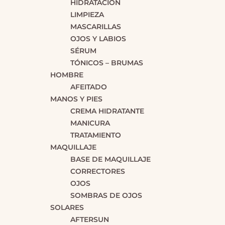
HIDRATACIÓN
LIMPIEZA
MASCARILLAS
OJOS Y LABIOS
SÉRUM
TÓNICOS – BRUMAS
HOMBRE
AFEITADO
MANOS Y PIES
CREMA HIDRATANTE
MANICURA
TRATAMIENTO
MAQUILLAJE
BASE DE MAQUILLAJE
CORRECTORES
OJOS
SOMBRAS DE OJOS
SOLARES
AFTERSUN