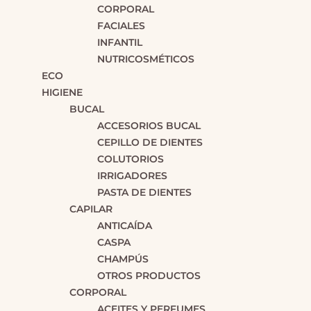
CORPORAL
FACIALES
INFANTIL
NUTRICOSMÉTICOS
ECO
HIGIENE
BUCAL
ACCESORIOS BUCAL
CEPILLO DE DIENTES
COLUTORIOS
IRRIGADORES
PASTA DE DIENTES
CAPILAR
ANTICAÍDA
CASPA
CHAMPÚS
OTROS PRODUCTOS
CORPORAL
ACEITES Y PERFUMES