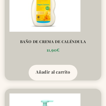
BAÑO DE CREMA DE CALÉNDULA
11,90
€
Añadir al carrito