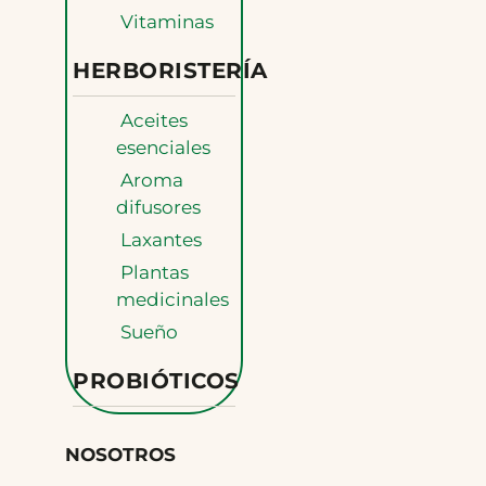
Vitaminas
HERBORISTERÍA
Aceites
esenciales
Aroma
difusores
Laxantes
Plantas
medicinales
Sueño
PROBIÓTICOS
NOSOTROS