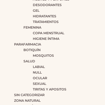
DESODORANTES
GEL
HIDRATANTES
TRATAMIENTOS
FEMENINA
COPA MENSTRUAL
HIGIENE ÍNTIMA
PARAFARMACIA
BOTIQUÍN
MOSQUITOS
SALUD
LABIAL
NULL
OCULAR
SEXUAL
TIRITAS Y APOSITOS
SIN CATEGORIZAR
ZONA NATURAL