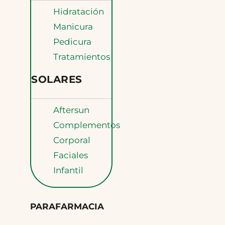
Hidratación
Manicura
Pedicura
Tratamientos
SOLARES
Aftersun
Complementos
Corporal
Faciales
Infantil
PARAFARMACIA