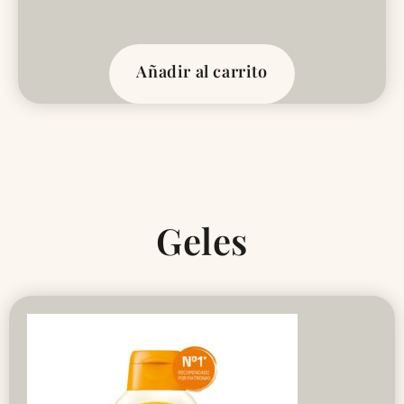
Añadir al carrito
Geles