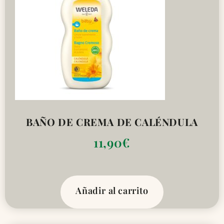
BAÑO DE CREMA DE CALÉNDULA
11,90
€
Añadir al carrito