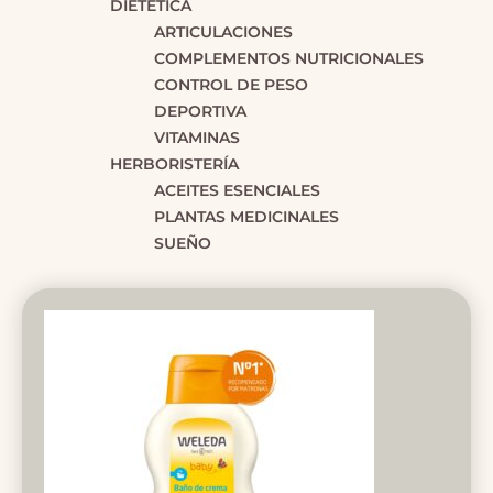
DIETÉTICA
ARTICULACIONES
COMPLEMENTOS NUTRICIONALES
CONTROL DE PESO
DEPORTIVA
VITAMINAS
HERBORISTERÍA
ACEITES ESENCIALES
PLANTAS MEDICINALES
SUEÑO