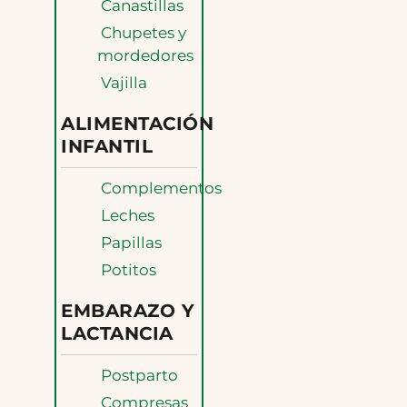
Canastillas
Chupetes y
mordedores
Vajilla
ALIMENTACIÓN
INFANTIL
Complementos
Leches
Papillas
Potitos
EMBARAZO Y
LACTANCIA
Postparto
Compresas