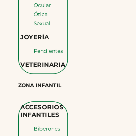
Ocular
Ótica
Sexual
JOYERÍA
Pendientes
VETERINARIA
ZONA INFANTIL
ACCESORIOS
INFANTILES
Biberones