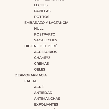
LECHES
PAPILLAS
POTITOS
EMBARAZO Y LACTANCIA
NULL
POSTPARTO
SACALECHES
HIGIENE DEL BEBÉ
ACCESORIOS
CHAMPÚ
CREMAS
GELES
DERMOFARMACIA
FACIAL
ACNÉ
ANTIEDAD
ANTIMANCHAS
EXFOLIANTES