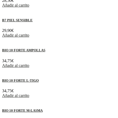
28,50
€
Añadir al carrito
B7 PIEL SENSIBLE
29,90
€
Añadir al carrito
BIO 10 FORTE AMPOLLAS
34,75
€
Añadir al carrito
BIO 10 FORTE L-TIGO
34,75
€
Añadir al carrito
BIO 10 FORTE M-LASMA