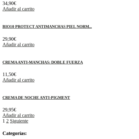
34,90
€
Añadir al carrito
BIO10 PROTECT ANTIMANCHAS PIEL NORM...
29,90
€
Añadir al carrito
CREMA ANTI-MANCHAS: DOBLE FUERZA
11,50
€
Añadir al carrito
CREMA DE NOCHE ANTI-PIGMENT
29,95
€
Añadir al carrito
1
2
Siguiente
Categorías: