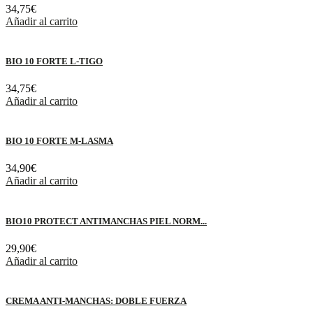
34,75
€
Añadir al carrito
BIO 10 FORTE L-TIGO
34,75
€
Añadir al carrito
BIO 10 FORTE M-LASMA
34,90
€
Añadir al carrito
BIO10 PROTECT ANTIMANCHAS PIEL NORM...
29,90
€
Añadir al carrito
CREMA ANTI-MANCHAS: DOBLE FUERZA