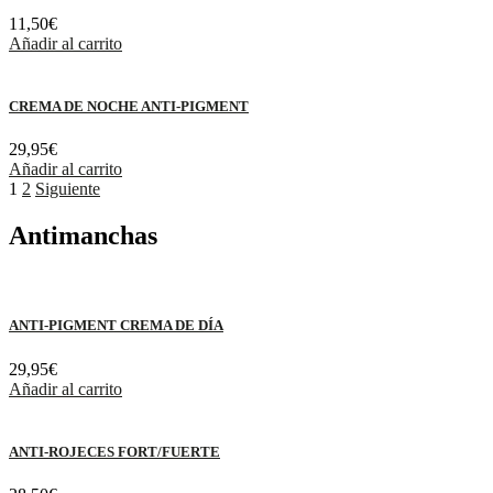
11,50
€
Añadir al carrito
CREMA DE NOCHE ANTI-PIGMENT
29,95
€
Añadir al carrito
1
2
Siguiente
Antimanchas
ANTI-PIGMENT CREMA DE DÍA
29,95
€
Añadir al carrito
ANTI-ROJECES FORT/FUERTE