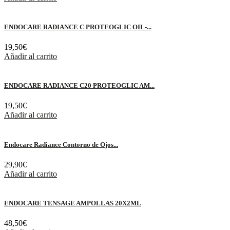
ENDOCARE RADIANCE C PROTEOGLIC OIL-...
19,50
€
Añadir al carrito
ENDOCARE RADIANCE C20 PROTEOGLIC AM...
19,50
€
Añadir al carrito
Endocare Radiance Contorno de Ojos...
29,90
€
Añadir al carrito
ENDOCARE TENSAGE AMPOLLAS 20X2ML
48,50
€