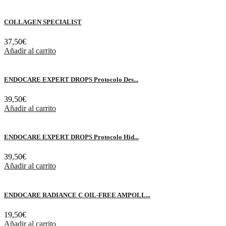
COLLAGEN SPECIALIST
37,50
€
Añadir al carrito
ENDOCARE EXPERT DROPS Protocolo Des...
39,50
€
Añadir al carrito
ENDOCARE EXPERT DROPS Protocolo Hid...
39,50
€
Añadir al carrito
ENDOCARE RADIANCE C OIL-FREE AMPOLL...
19,50
€
Añadir al carrito