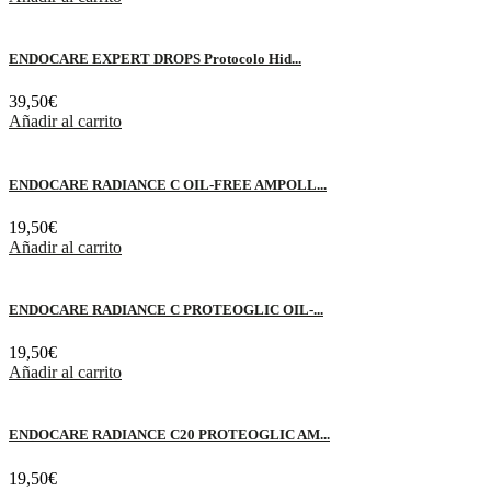
ENDOCARE EXPERT DROPS Protocolo Hid...
39,50
€
Añadir al carrito
ENDOCARE RADIANCE C OIL-FREE AMPOLL...
19,50
€
Añadir al carrito
ENDOCARE RADIANCE C PROTEOGLIC OIL-...
19,50
€
Añadir al carrito
ENDOCARE RADIANCE C20 PROTEOGLIC AM...
19,50
€