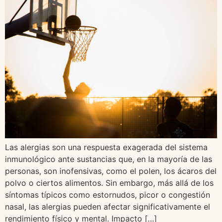
Las alergias son una respuesta exagerada del sistema
inmunológico ante sustancias que, en la mayoría de las
personas, son inofensivas, como el polen, los ácaros del
polvo o ciertos alimentos. Sin embargo, más allá de los
síntomas típicos como estornudos, picor o congestión
nasal, las alergias pueden afectar significativamente el
rendimiento físico y mental. Impacto […]