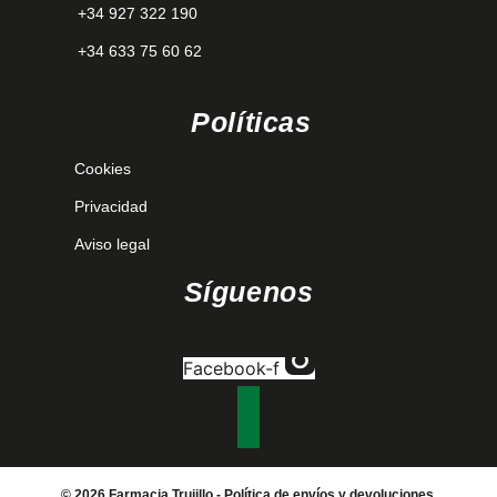
+34 927 322 190
+34 633 75 60 62
Políticas
Cookies
Privacidad
Aviso legal
Síguenos
Facebook-f
© 2026 Farmacia Trujillo -
Política de envíos y devoluciones.