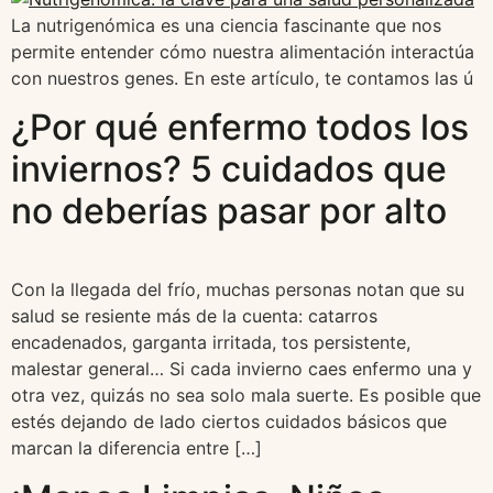
La nutrigenómica es una ciencia fascinante que nos
permite entender cómo nuestra alimentación interactúa
con nuestros genes. En este artículo, te contamos las ú
¿Por qué enfermo todos los
inviernos? 5 cuidados que
no deberías pasar por alto
Con la llegada del frío, muchas personas notan que su
salud se resiente más de la cuenta: catarros
encadenados, garganta irritada, tos persistente,
malestar general… Si cada invierno caes enfermo una y
otra vez, quizás no sea solo mala suerte. Es posible que
estés dejando de lado ciertos cuidados básicos que
marcan la diferencia entre […]