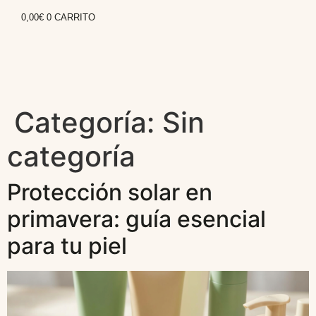
0,00
€
0
CARRITO
Categoría:
Sin
categoría
Protección solar en
primavera: guía esencial
para tu piel