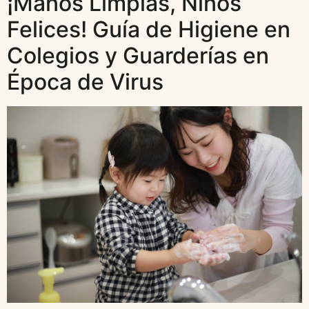
¡Manos Limpias, Niños
Felices! Guía de Higiene en
Colegios y Guarderías en
Época de Virus