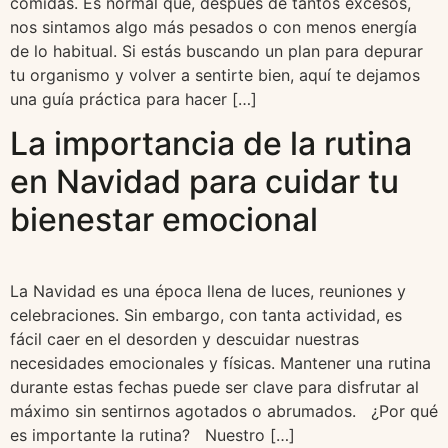
comidas. Es normal que, después de tantos excesos,
nos sintamos algo más pesados o con menos energía
de lo habitual. Si estás buscando un plan para depurar
tu organismo y volver a sentirte bien, aquí te dejamos
una guía práctica para hacer […]
La importancia de la rutina
en Navidad para cuidar tu
bienestar emocional
La Navidad es una época llena de luces, reuniones y
celebraciones. Sin embargo, con tanta actividad, es
fácil caer en el desorden y descuidar nuestras
necesidades emocionales y físicas. Mantener una rutina
durante estas fechas puede ser clave para disfrutar al
máximo sin sentirnos agotados o abrumados. ¿Por qué
es importante la rutina? Nuestro […]