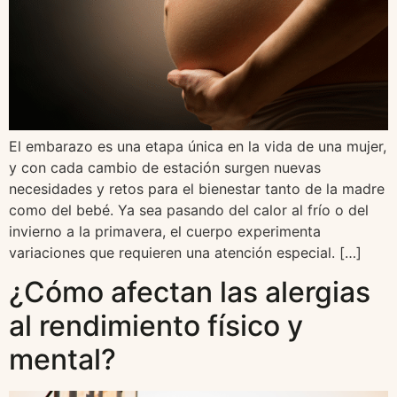
El embarazo es una etapa única en la vida de una mujer,
y con cada cambio de estación surgen nuevas
necesidades y retos para el bienestar tanto de la madre
como del bebé. Ya sea pasando del calor al frío o del
invierno a la primavera, el cuerpo experimenta
variaciones que requieren una atención especial. […]
¿Cómo afectan las alergias
al rendimiento físico y
mental?