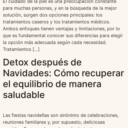
El cuidado de la piel es una preocupación constante
para muchas personas, y en la búsqueda de la mejor
solución, surgen dos opciones principales: los
tratamientos caseros y los tratamientos médicos.
Ambos enfoques tienen ventajas y limitaciones, por lo
que es fundamental conocer sus diferencias para elegir
la opción más adecuada según cada necesidad.
Tratamientos […]
Detox después de
Navidades: Cómo recuperar
el equilibrio de manera
saludable
Las fiestas navideñas son sinónimo de celebraciones,
reuniones familiares y, por supuesto, deliciosas