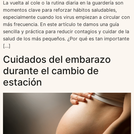
La vuelta al cole o la rutina diaria en la guardería son
momentos clave para reforzar hábitos saludables,
especialmente cuando los virus empiezan a circular con
más frecuencia. En este artículo te damos una guía
sencilla y práctica para reducir contagios y cuidar de la
salud de los más pequeños. ¿Por qué es tan importante
[…]
Cuidados del embarazo
durante el cambio de
estación