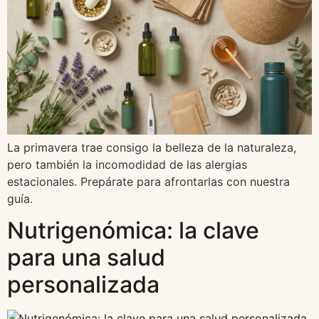
La primavera trae consigo la belleza de la naturaleza,
pero también la incomodidad de las alergias
estacionales. Prepárate para afrontarlas con nuestra
guía.
Nutrigenómica: la clave
para una salud
personalizada