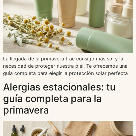
La llegada de la primavera trae consigo más sol y la
necesidad de proteger nuestra piel. Te ofrecemos una
guía completa para elegir la protección solar perfecta
Alergias estacionales: tu
guía completa para la
primavera