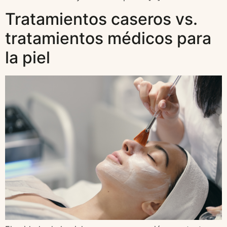
Tratamientos caseros vs.
tratamientos médicos para
la piel