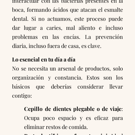
interactuar con las bacterias presentes en la
boca, formando ácidos que atacan el esmalte
dental. Si no actuamos, este proceso puede
dar lugar a caries, mal aliento e incluso
problemas en las encías. La prevención
diaria, incluso fuera de casa, es clave.
Lo esencial en tu día a día
No se necesita un arsenal de productos, solo
organización y constancia. Estos son los
básicos que deberías considerar llevar
contigo:
Cepillo de dientes plegable o de viaje
:
Ocupa poco espacio y es eficaz para
eliminar restos de comida.