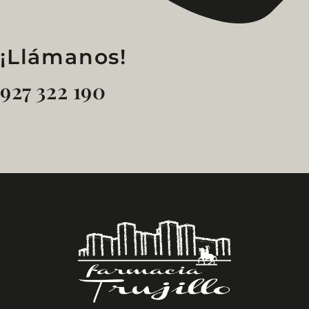
¡Llámanos!
927 322 190