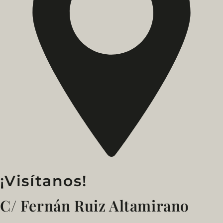
¡Visítanos!
C/ Fernán Ruiz Altamirano