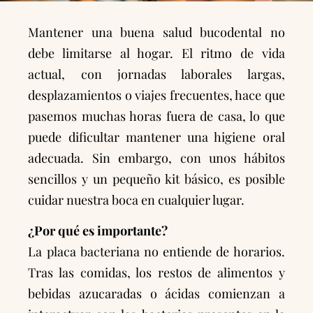
Mantener una buena salud bucodental no
debe limitarse al hogar. El ritmo de vida
actual, con jornadas laborales largas,
desplazamientos o viajes frecuentes, hace que
pasemos muchas horas fuera de casa, lo que
puede dificultar mantener una higiene oral
adecuada. Sin embargo, con unos hábitos
sencillos y un pequeño kit básico, es posible
cuidar nuestra boca en cualquier lugar.
¿Por qué es importante?
La placa bacteriana no entiende de horarios.
Tras las comidas, los restos de alimentos y
bebidas azucaradas o ácidas comienzan a