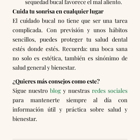
sequedad bucal favorece el mal aliento.
Cuida tu sonrisa en cualquier lugar
El cuidado bucal no tiene que ser una tarea
complicada. Con previsión y unos hábitos
sencillos, puedes proteger tu salud dental
estés donde estés. Recuerda: una boca sana
no solo es estética, también es sinónimo de
salud general y bienestar.
¿Quieres más consejos como este?
Sigue nuestro
blog
y nuestras
redes sociales
para mantenerte siempre al día con
información útil y práctica sobre salud y
bienestar.