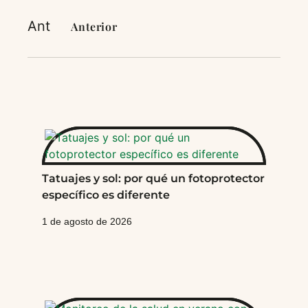
Ant
Anterior
Tatuajes y sol: por qué un fotoprotector
específico es diferente
1 de agosto de 2026