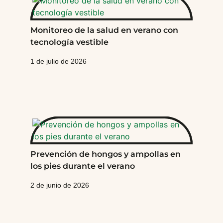
Monitoreo de la salud en verano con
tecnología vestible
1 de julio de 2026
Prevención de hongos y ampollas en
los pies durante el verano
2 de junio de 2026