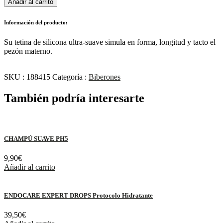
Añadir al carrito
Información del producto:
Su tetina de silicona ultra-suave simula en forma, longitud y tacto el
pezón materno.
SKU :
188415
Categoría :
Biberones
También podría interesarte
CHAMPÚ SUAVE PH5
9,90
€
Añadir al carrito
ENDOCARE EXPERT DROPS Protocolo Hidratante
39,50
€