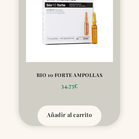
BIO 10 FORTE AMPOLLAS
34,75
€
Añadir al carrito