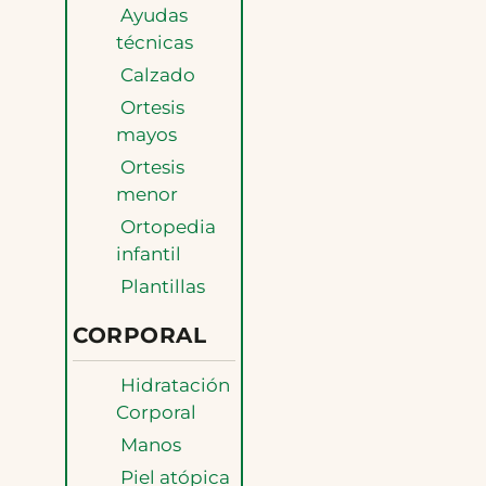
Ayudas
técnicas
Calzado
Ortesis
mayos
Ortesis
menor
Ortopedia
infantil
Plantillas
CORPORAL
Hidratación
Corporal
Manos
Piel atópica