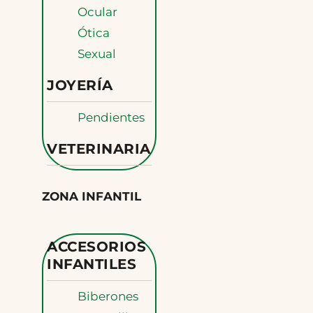
Ocular
Ótica
Sexual
JOYERÍA
Pendientes
VETERINARIA
ZONA INFANTIL
ACCESORIOS
INFANTILES
Biberones