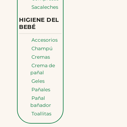
Sacaleches
HIGIENE DEL
BEBÉ
Accesorios
Champú
Cremas
Crema de
pañal
Geles
Pañales
Pañal
bañador
Toallitas