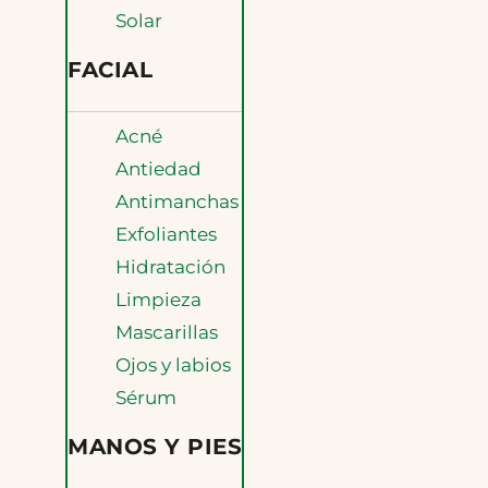
Solar
FACIAL
Acné
Antiedad
Antimanchas
Exfoliantes
Hidratación
Limpieza
Mascarillas
Ojos y labios
Sérum
MANOS Y PIES