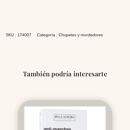
SKU :
174007
Categoría :
Chupetes y mordedores
También podría interesarte