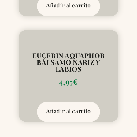
Añadir al carrito
EUCERIN AQUAPHOR
BÁLSAMO NARIZ Y
LABIOS
4,95
€
Añadir al carrito