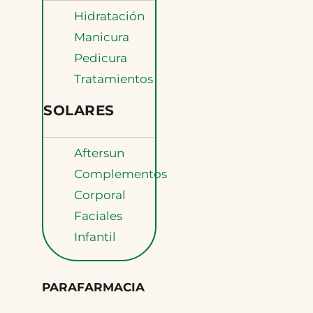
Hidratación
Manicura
Pedicura
Tratamientos
SOLARES
Aftersun
Complementos
Corporal
Faciales
Infantil
PARAFARMACIA