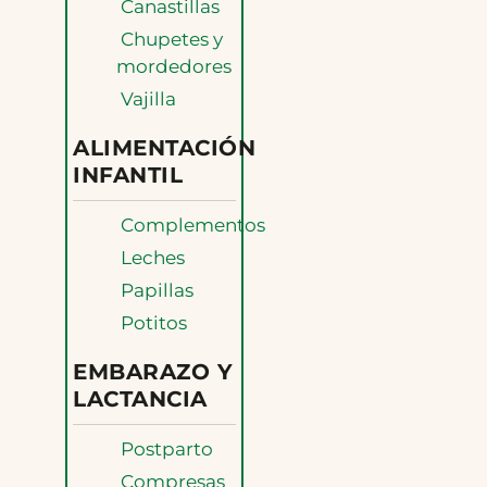
Canastillas
Chupetes y
mordedores
Vajilla
ALIMENTACIÓN
INFANTIL
Complementos
Leches
Papillas
Potitos
EMBARAZO Y
LACTANCIA
Postparto
Compresas