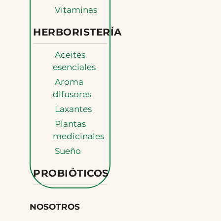
Vitaminas
HERBORISTERÍA
Aceites
esenciales
Aroma
difusores
Laxantes
Plantas
medicinales
Sueño
PROBIÓTICOS
NOSOTROS