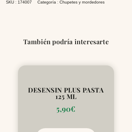
SKU :
174007
Categoría :
Chupetes y mordedores
También podría interesarte
DESENSIN PLUS PASTA
125 ML
5,90
€