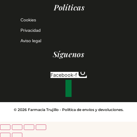
Políticas
Cookies
Privacidad
Aviso legal
Síguenos
Facebook-f
© 2026 Farmacia Trujillo -
Política de envíos y devoluciones.