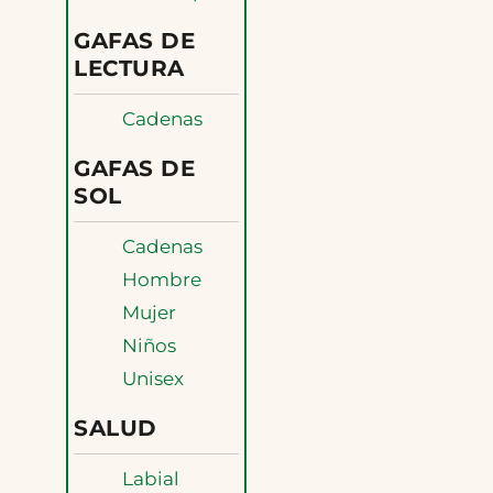
GAFAS DE
LECTURA
Cadenas
GAFAS DE
SOL
Cadenas
Hombre
Mujer
Niños
Unisex
SALUD
Labial