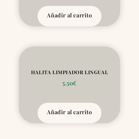
Añadir al carrito
HALITA LIMPIADOR LINGUAL
5,50
€
Añadir al carrito