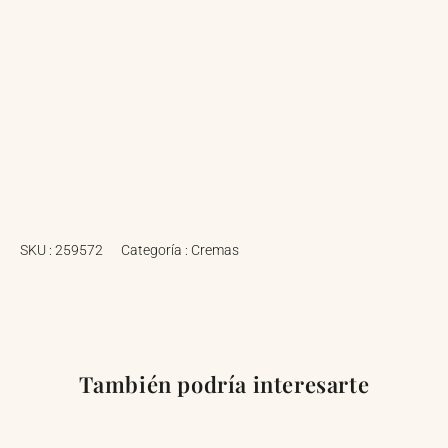
SKU :
259572
Categoría :
Cremas
También podría interesarte