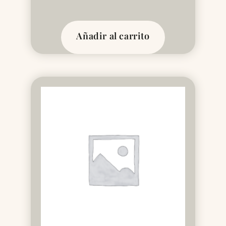
Añadir al carrito