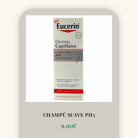
CHAMPÚ SUAVE PH5
9,90
€