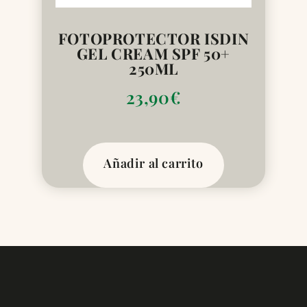
FOTOPROTECTOR ISDIN
GEL CREAM SPF 50+
250ML
23,90
€
Añadir al carrito