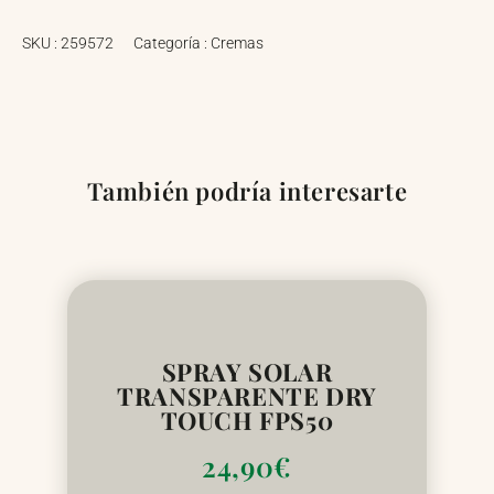
SKU :
259572
Categoría :
Cremas
También podría interesarte
SPRAY SOLAR
TRANSPARENTE DRY
TOUCH FPS50
24,90
€