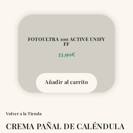
FOTOULTRA 100 ACTIVE UNIFY
FF
23,90
€
Añadir al carrito
Volver a la Tienda
CREMA PAÑAL DE CALÉNDULA