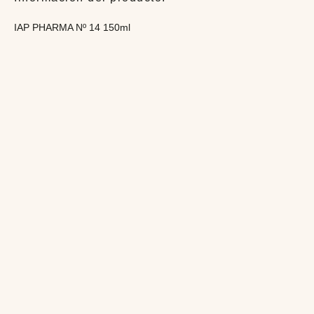
IAP PHARMA Nº 14 150ml