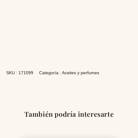
SKU :
171099
Categoría :
Aceites y perfumes
También podría interesarte