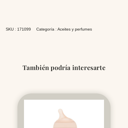
SKU :
171099
Categoría :
Aceites y perfumes
También podría interesarte