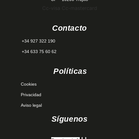
Cc-visa
Cc-mastercard
Contacto
+34 927 322 190
+34 633 75 60 62
Políticas
Cookies
Privacidad
Aviso legal
Síguenos