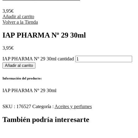
3,95
€
Añadir al carrito
Volver a la Tienda
IAP PHARMA Nº 29 30ml
3,95
€
IAP PHARMA Nº 29 30ml cantidad
Añadir al carrito
Información del producto:
IAP PHARMA Nº 29 30ml
SKU :
176527
Categoría :
Aceites y perfumes
También podría interesarte