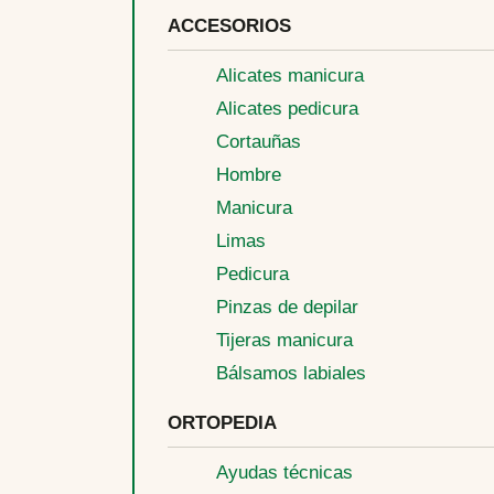
ACCESORIOS
Alicates manicura
Alicates pedicura
Cortauñas
Hombre
Manicura
Limas
Pedicura
Pinzas de depilar
Tijeras manicura
Bálsamos labiales
ORTOPEDIA
Ayudas técnicas