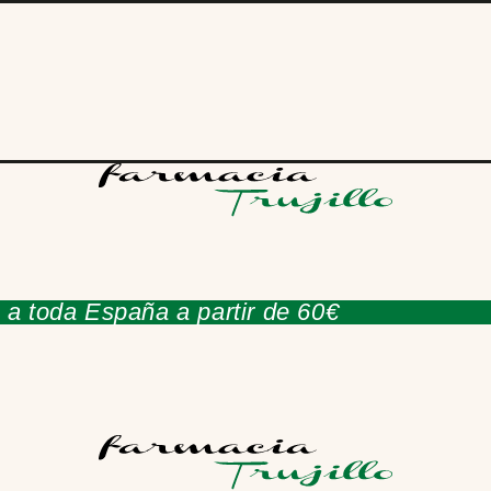
 a toda España a partir de 60€