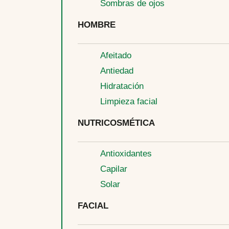
Sombras de ojos
HOMBRE
Afeitado
Antiedad
Hidratación
Limpieza facial
NUTRICOSMÉTICA
Antioxidantes
Capilar
Solar
FACIAL