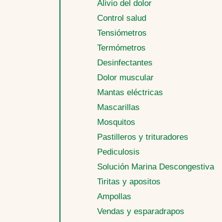
Alivio del dolor
Control salud
Tensiómetros
Termómetros
Desinfectantes
Dolor muscular
Mantas eléctricas
Mascarillas
Mosquitos
Pastilleros y trituradores
Pediculosis
Solución Marina Descongestiva
Tiritas y apositos
Ampollas
Vendas y esparadrapos