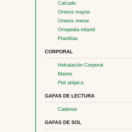
Calzado
Ortesis mayos
Ortesis menor
Ortopedia infantil
Plantillas
CORPORAL
Hidratación Corporal
Manos
Piel atópica
GAFAS DE LECTURA
Cadenas
GAFAS DE SOL