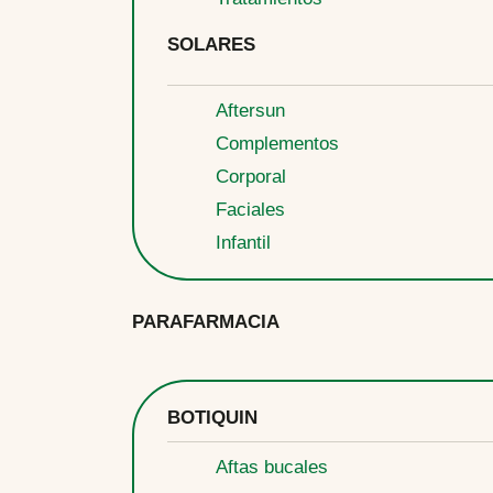
SOLARES
Aftersun
Complementos
Corporal
Faciales
Infantil
PARAFARMACIA
BOTIQUIN
Aftas bucales