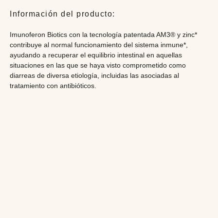
Información del producto:
Imunoferon Biotics con la tecnología patentada AM3® y zinc*
contribuye al normal funcionamiento del sistema inmune*,
ayudando a recuperar el equilibrio intestinal en aquellas
situaciones en las que se haya visto comprometido como
diarreas de diversa etiología, incluidas las asociadas al
tratamiento con antibióticos.