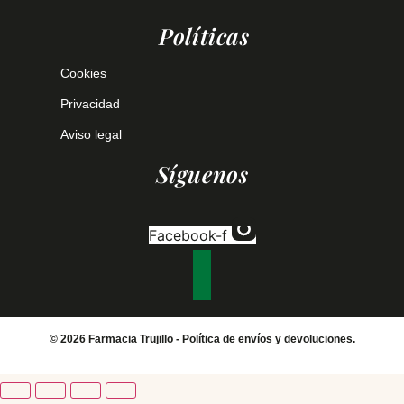
Políticas
Cookies
Privacidad
Aviso legal
Síguenos
Facebook-f
© 2026 Farmacia Trujillo -
Política de envíos y devoluciones.