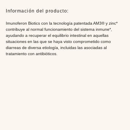
Información del producto:
Imunoferon Biotics con la tecnología patentada AM3® y zinc*
contribuye al normal funcionamiento del sistema inmune*,
ayudando a recuperar el equilibrio intestinal en aquellas
situaciones en las que se haya visto comprometido como
diarreas de diversa etiología, incluidas las asociadas al
tratamiento con antibióticos.