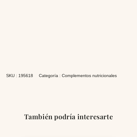
SKU :
195618
Categoría :
Complementos nutricionales
También podría interesarte