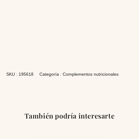
SKU :
195618
Categoría :
Complementos nutricionales
También podría interesarte