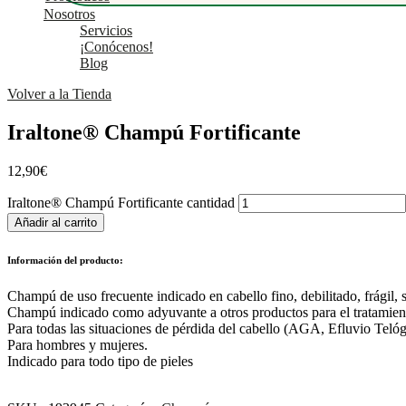
Nosotros
Servicios
¡Conócenos!
Blog
Volver a la Tienda
Iraltone® Champú Fortificante
12,90
€
Iraltone® Champú Fortificante cantidad
Añadir al carrito
Información del producto:
Champú de uso frecuente indicado en cabello fino, debilitado, frágil, 
Champú indicado como adyuvante a otros productos para el tratamiento
Para todas las situaciones de pérdida del cabello (AGA, Efluvio Tel
Para hombres y mujeres.
Indicado para todo tipo de pieles