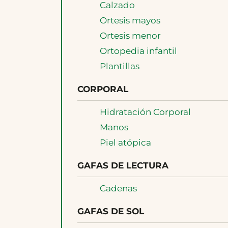
Calzado
Ortesis mayos
Ortesis menor
Ortopedia infantil
Plantillas
CORPORAL
Hidratación Corporal
Manos
Piel atópica
GAFAS DE LECTURA
Cadenas
GAFAS DE SOL