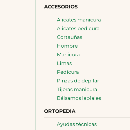
ACCESORIOS
Alicates manicura
Alicates pedicura
Cortauñas
Hombre
Manicura
Limas
Pedicura
Pinzas de depilar
Tijeras manicura
Bálsamos labiales
ORTOPEDIA
Ayudas técnicas