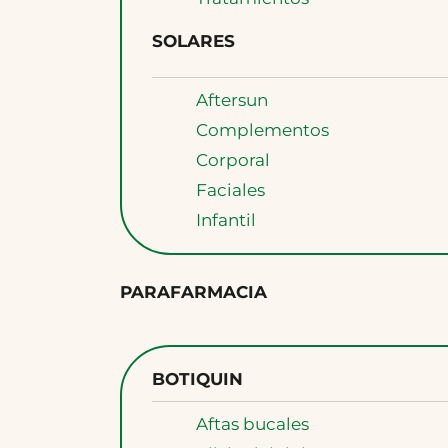
SOLARES
Aftersun
Complementos
Corporal
Faciales
Infantil
PARAFARMACIA
BOTIQUIN
Aftas bucales