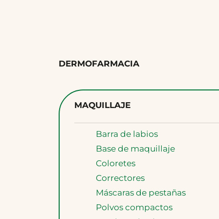
DERMOFARMACIA
MAQUILLAJE
Barra de labios
Base de maquillaje
Coloretes
Correctores
Máscaras de pestañas
Polvos compactos