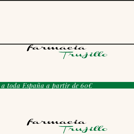
s a toda España a partir de 60€