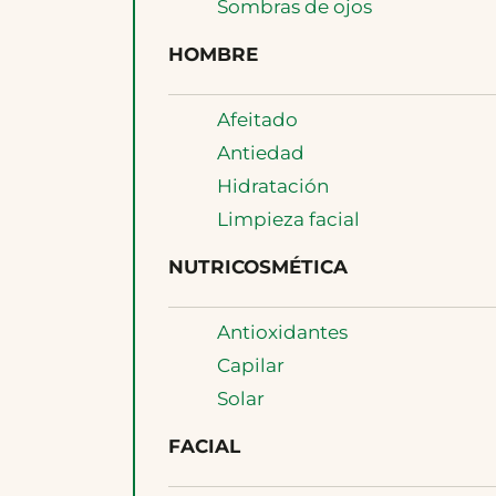
Sombras de ojos
HOMBRE
Afeitado
Antiedad
Hidratación
Limpieza facial
NUTRICOSMÉTICA
Antioxidantes
Capilar
Solar
FACIAL