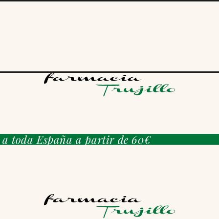
s a toda España a partir de 60€