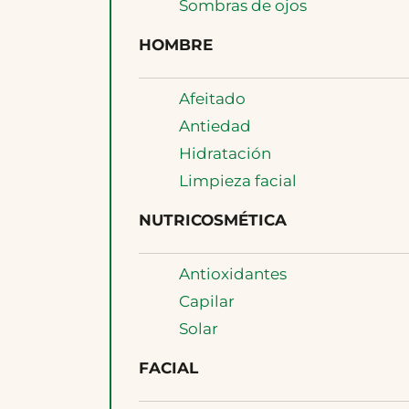
Sombras de ojos
HOMBRE
Afeitado
Antiedad
Hidratación
Limpieza facial
NUTRICOSMÉTICA
Antioxidantes
Capilar
Solar
FACIAL