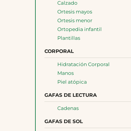
Calzado
Ortesis mayos
Ortesis menor
Ortopedia infantil
Plantillas
CORPORAL
Hidratación Corporal
Manos
Piel atópica
GAFAS DE LECTURA
Cadenas
GAFAS DE SOL