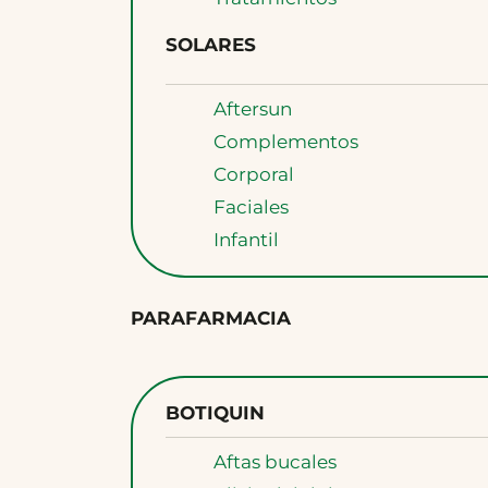
SOLARES
Aftersun
Complementos
Corporal
Faciales
Infantil
PARAFARMACIA
BOTIQUIN
Aftas bucales