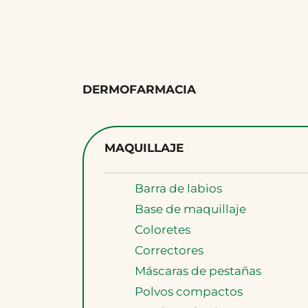
DERMOFARMACIA
MAQUILLAJE
Barra de labios
Base de maquillaje
Coloretes
Correctores
Máscaras de pestañas
Polvos compactos