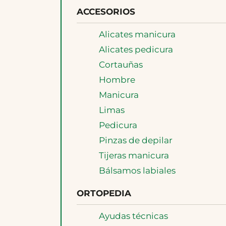
ACCESORIOS
Alicates manicura
Alicates pedicura
Cortauñas
Hombre
Manicura
Limas
Pedicura
Pinzas de depilar
Tijeras manicura
Bálsamos labiales
ORTOPEDIA
Ayudas técnicas