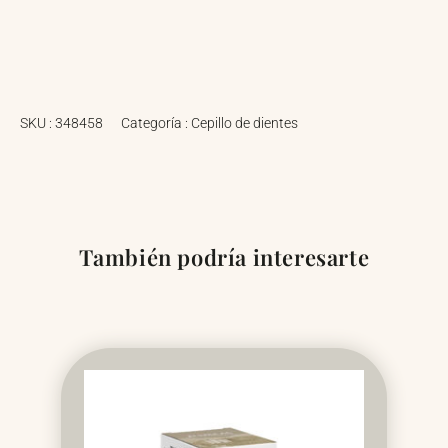
SKU :
348458
Categoría :
Cepillo de dientes
También podría interesarte