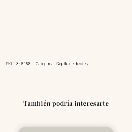
SKU :
348458
Categoría :
Cepillo de dientes
También podría interesarte