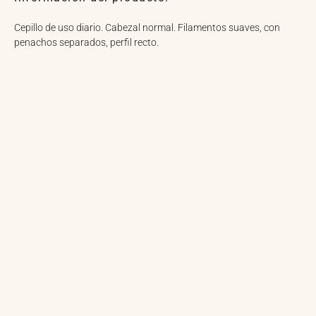
Cepillo de uso diario. Cabezal normal. Filamentos suaves, con
penachos separados, perfil recto.