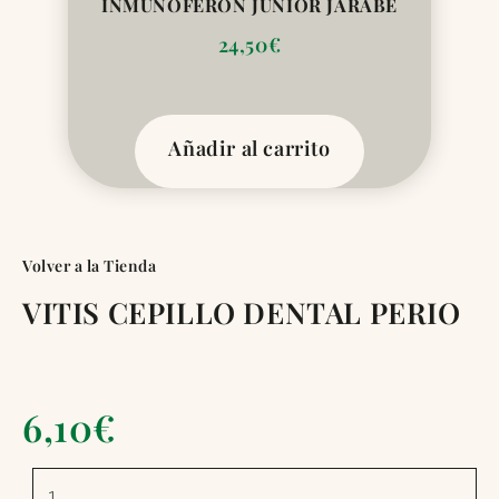
INMUNOFERON JUNIOR JARABE
24,50
€
Añadir al carrito
Volver a la Tienda
VITIS CEPILLO DENTAL PERIO
6,10
€
VITIS
CEPILLO