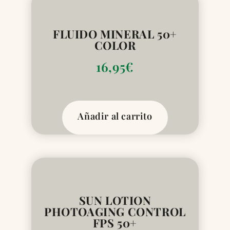
FLUIDO MINERAL 50+
COLOR
16,95
€
Añadir al carrito
SUN LOTION
PHOTOAGING CONTROL
FPS 50+