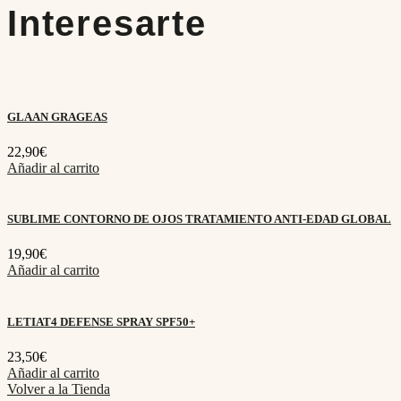
Interesarte
GLAAN GRAGEAS
22,90
€
Añadir al carrito
SUBLIME CONTORNO DE OJOS TRATAMIENTO ANTI-EDAD GLOBAL
19,90
€
Añadir al carrito
LETIAT4 DEFENSE SPRAY SPF50+
23,50
€
Añadir al carrito
Volver a la Tienda