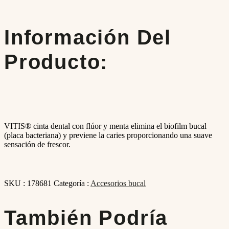
Información Del
Producto:
VITIS® cinta dental con flúor y menta elimina el biofilm bucal
(placa bacteriana) y previene la caries proporcionando una suave
sensación de frescor.
SKU :
178681
Categoría :
Accesorios bucal
También Podría