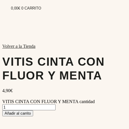
0,00
€
0
CARRITO
Volver a la Tienda
VITIS CINTA CON
FLUOR Y MENTA
4,90
€
VITIS CINTA CON FLUOR Y MENTA cantidad
Añadir al carrito