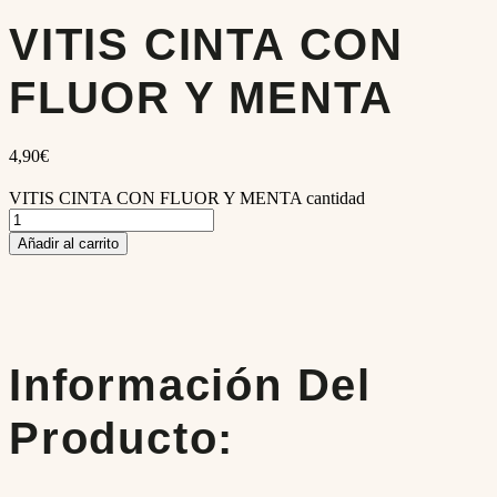
VITIS CINTA CON
FLUOR Y MENTA
4,90
€
VITIS CINTA CON FLUOR Y MENTA cantidad
Añadir al carrito
Información Del
Producto: