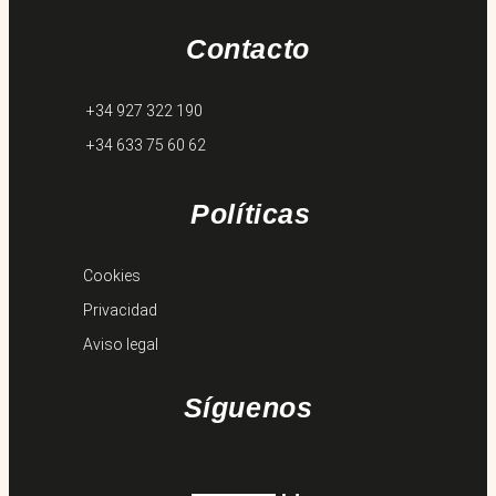
Contacto
+34 927 322 190
+34 633 75 60 62
Políticas
Cookies
Privacidad
Aviso legal
Síguenos