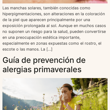
Las manchas solares, también conocidas como
hiperpigmentaciones, son alteraciones en la coloración
de la piel que aparecen principalmente por una
exposición prolongada al sol. Aunque en muchos casos
no suponen un riesgo para la salud, pueden convertirse
en una preocupación estética importante,
especialmente en zonas expuestas como el rostro, el
escote o las manos. La […]
Guía de prevención de
alergias primaverales