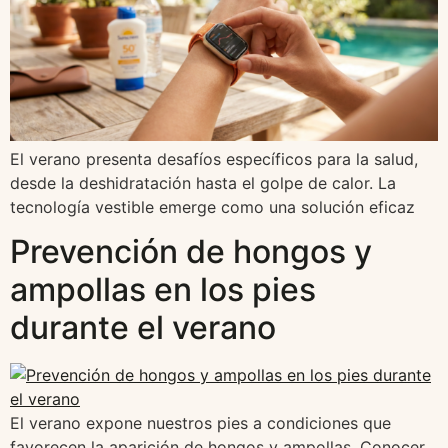
El verano presenta desafíos específicos para la salud,
desde la deshidratación hasta el golpe de calor. La
tecnología vestible emerge como una solución eficaz
Prevención de hongos y
ampollas en los pies
durante el verano
El verano expone nuestros pies a condiciones que
favorecen la aparición de hongos y ampollas. Conocer