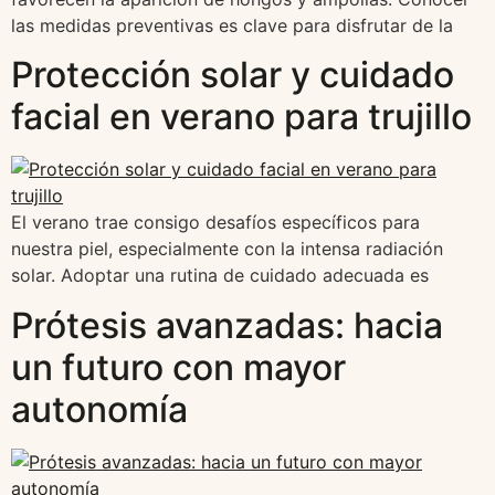
las medidas preventivas es clave para disfrutar de la
Protección solar y cuidado
facial en verano para trujillo
El verano trae consigo desafíos específicos para
nuestra piel, especialmente con la intensa radiación
solar. Adoptar una rutina de cuidado adecuada es
Prótesis avanzadas: hacia
un futuro con mayor
autonomía