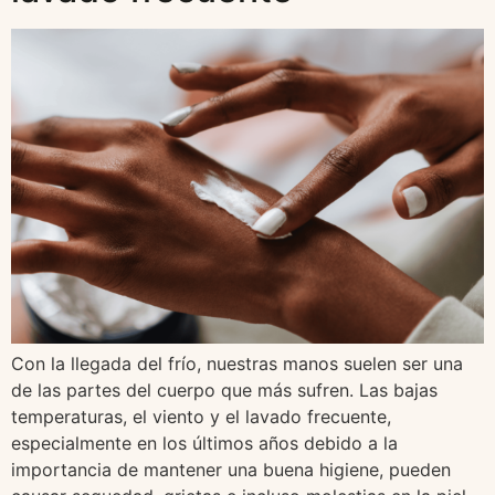
Con la llegada del frío, nuestras manos suelen ser una
de las partes del cuerpo que más sufren. Las bajas
temperaturas, el viento y el lavado frecuente,
especialmente en los últimos años debido a la
importancia de mantener una buena higiene, pueden