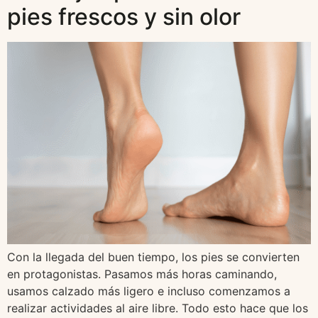
pies frescos y sin olor
Con la llegada del buen tiempo, los pies se convierten
en protagonistas. Pasamos más horas caminando,
usamos calzado más ligero e incluso comenzamos a
realizar actividades al aire libre. Todo esto hace que los