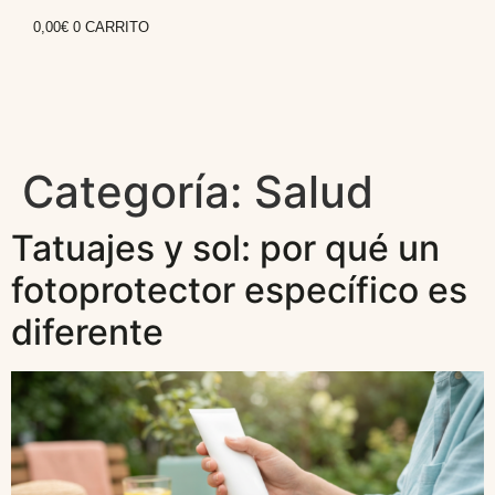
0,00
€
0
CARRITO
Categoría:
Salud
Tatuajes y sol: por qué un
fotoprotector específico es
diferente