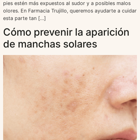
pies estén más expuestos al sudor y a posibles malos
olores. En Farmacia Trujillo, queremos ayudarte a cuidar
esta parte tan […]
Cómo prevenir la aparición
de manchas solares