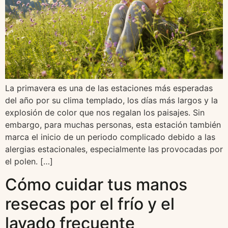
La primavera es una de las estaciones más esperadas
del año por su clima templado, los días más largos y la
explosión de color que nos regalan los paisajes. Sin
embargo, para muchas personas, esta estación también
marca el inicio de un periodo complicado debido a las
alergias estacionales, especialmente las provocadas por
el polen. […]
Cómo cuidar tus manos
resecas por el frío y el
lavado frecuente