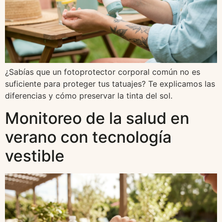
¿Sabías que un fotoprotector corporal común no es
suficiente para proteger tus tatuajes? Te explicamos las
diferencias y cómo preservar la tinta del sol.
Monitoreo de la salud en
verano con tecnología
vestible