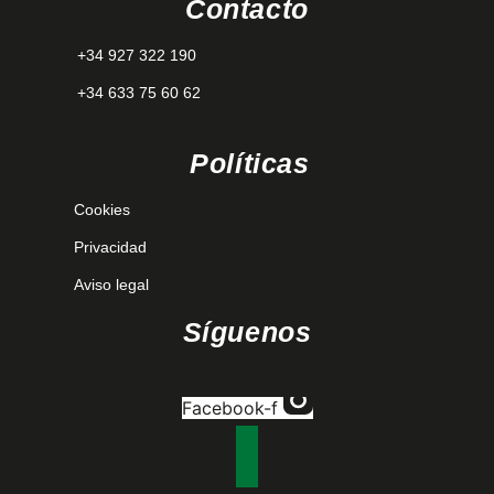
Contacto
+34 927 322 190
+34 633 75 60 62
Políticas
Cookies
Privacidad
Aviso legal
Síguenos
Facebook-f