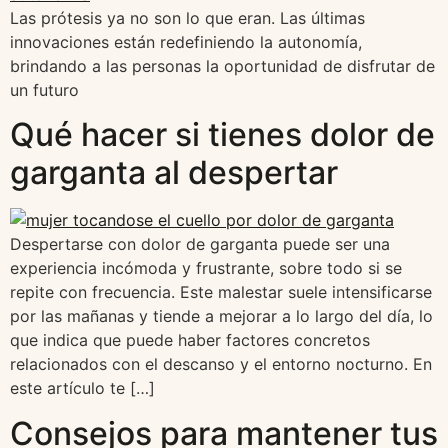
Las prótesis ya no son lo que eran. Las últimas
innovaciones están redefiniendo la autonomía,
brindando a las personas la oportunidad de disfrutar de
un futuro
Qué hacer si tienes dolor de
garganta al despertar
Despertarse con dolor de garganta puede ser una
experiencia incómoda y frustrante, sobre todo si se
repite con frecuencia. Este malestar suele intensificarse
por las mañanas y tiende a mejorar a lo largo del día, lo
que indica que puede haber factores concretos
relacionados con el descanso y el entorno nocturno. En
este artículo te […]
Consejos para mantener tus