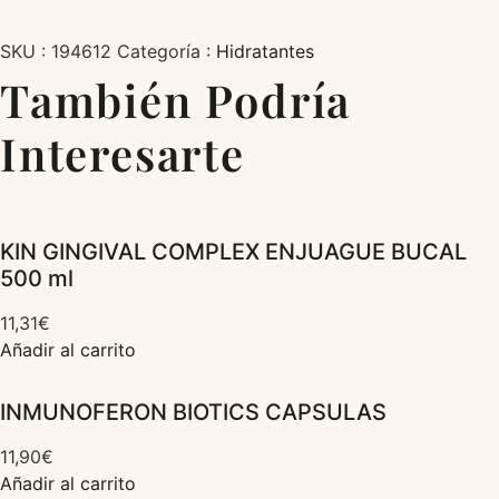
SKU :
194612
Categoría :
Hidratantes
También Podría
Interesarte
KIN GINGIVAL COMPLEX ENJUAGUE BUCAL
500 ml
11,31
€
Añadir al carrito
INMUNOFERON BIOTICS CAPSULAS
11,90
€
Añadir al carrito