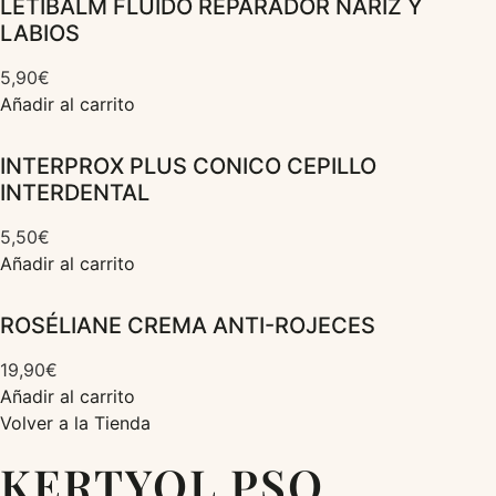
LETIBALM FLUIDO REPARADOR NARIZ Y
LABIOS
5,90
€
Añadir al carrito
INTERPROX PLUS CONICO CEPILLO
INTERDENTAL
5,50
€
Añadir al carrito
ROSÉLIANE CREMA ANTI-ROJECES
19,90
€
Añadir al carrito
Volver a la Tienda
KERTYOL PSO