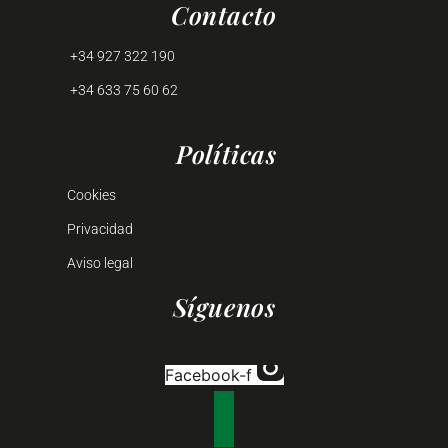
Contacto
+34 927 322 190
+34 633 75 60 62
Políticas
Cookies
Privacidad
Aviso legal
Síguenos
Facebook-f