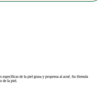
específicas de la piel grasa y propensa al acné. Su fórmula
 de la piel.